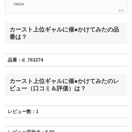
FANZA
カースト上位ギャルに催●かけてみたの品
番は？
品番：d_763274
カースト上位ギャルに催●かけてみたのレ
ビュー（口コミ＆評価）は？
レビュー数：1