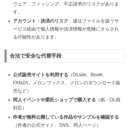
ウェア、フィッシング、不正請求のリスクがありま
す。
アカウント・決済のリスク
：違法ファイルを扱うサ
ービス経由で個人情報や決済情報が危険にさらされ
る可能性があります。
合法で安全な代替手段
公式販売サイトを利用する
（DLsite、Booth、
FANZA、メロンブックス、メロンのダウンロード販
売など）
同人イベントや委託ショップで購入する
（紙・DL両
対応）
作者が無料公開している作品やサンプルを確認する
（作者の公式サイト、SNS、同人ページ）