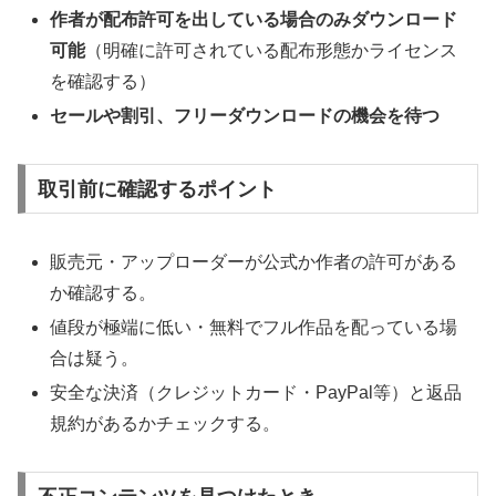
作者が配布許可を出している場合のみダウンロード
可能
（明確に許可されている配布形態かライセンス
を確認する）
セールや割引、フリーダウンロードの機会を待つ
取引前に確認するポイント
販売元・アップローダーが公式か作者の許可がある
か確認する。
値段が極端に低い・無料でフル作品を配っている場
合は疑う。
安全な決済（クレジットカード・PayPal等）と返品
規約があるかチェックする。