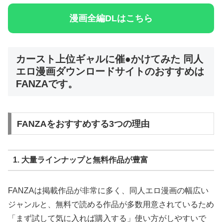
漫画全編DLはこちら
カースト上位ギャルに催●かけてみた 同人
エロ漫画ダウンロードサイトのおすすめは
FANZAです。
FANZAをおすすめする3つの理由
1. 大量ラインナップと無料作品が豊富
FANZAは掲載作品が非常に多く、同人エロ漫画の幅広い
ジャンルと、無料で読める作品が多数用意されているため
「まず試して気に入れば購入する」使い方がしやすいで