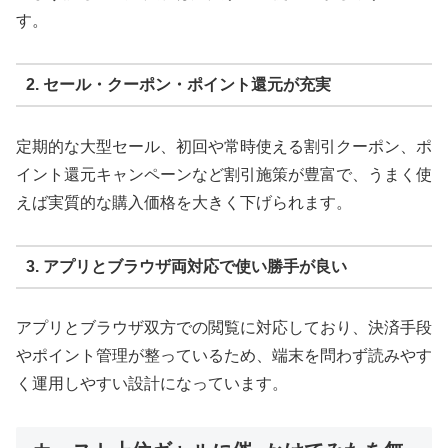
す。
2. セール・クーポン・ポイント還元が充実
定期的な大型セール、初回や常時使える割引クーポン、ポ
イント還元キャンペーンなど割引施策が豊富で、うまく使
えば実質的な購入価格を大きく下げられます。
3. アプリとブラウザ両対応で使い勝手が良い
アプリとブラウザ双方での閲覧に対応しており、決済手段
やポイント管理が整っているため、端末を問わず読みやす
く運用しやすい設計になっています。