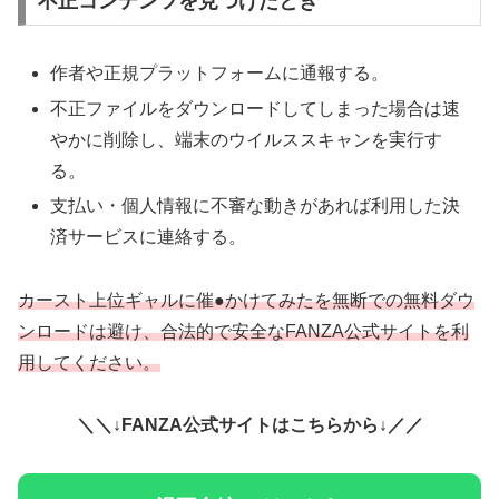
不正コンテンツを見つけたとき
作者や正規プラットフォームに通報する。
不正ファイルをダウンロードしてしまった場合は速
やかに削除し、端末のウイルススキャンを実行す
る。
支払い・個人情報に不審な動きがあれば利用した決
済サービスに連絡する。
カースト上位ギャルに催●かけてみたを無断での無料ダウ
ンロードは避け、合法的で安全なFANZA公式サイトを利
用してください。
＼＼↓FANZA公式サイトはこちらから↓／／