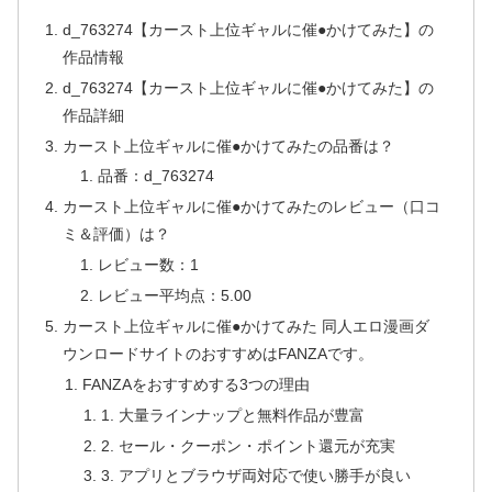
d_763274【カースト上位ギャルに催●かけてみた】の
作品情報
d_763274【カースト上位ギャルに催●かけてみた】の
作品詳細
カースト上位ギャルに催●かけてみたの品番は？
品番：d_763274
カースト上位ギャルに催●かけてみたのレビュー（口コ
ミ＆評価）は？
レビュー数：1
レビュー平均点：5.00
カースト上位ギャルに催●かけてみた 同人エロ漫画ダ
ウンロードサイトのおすすめはFANZAです。
FANZAをおすすめする3つの理由
1. 大量ラインナップと無料作品が豊富
2. セール・クーポン・ポイント還元が充実
3. アプリとブラウザ両対応で使い勝手が良い