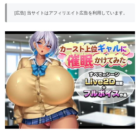
[広告] 当サイトはアフィリエイト広告を利用しています。