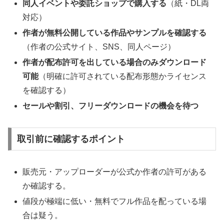
同人イベントや委託ショップで購入する
（紙・DL両
対応）
作者が無料公開している作品やサンプルを確認する
（作者の公式サイト、SNS、同人ページ）
作者が配布許可を出している場合のみダウンロード
可能
（明確に許可されている配布形態かライセンス
を確認する）
セールや割引、フリーダウンロードの機会を待つ
取引前に確認するポイント
販売元・アップローダーが公式か作者の許可がある
か確認する。
値段が極端に低い・無料でフル作品を配っている場
合は疑う。