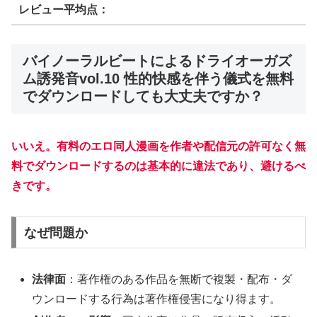
レビュー平均点：
バイノーラルビートによるドライオーガズ
ム誘発音vol.10 性的快感を伴う儀式を無料
でダウンロードしても大丈夫ですか？
いいえ。有料のエロ同人漫画を作者や配信元の許可なく無
料でダウンロードするのは基本的に違法であり、避けるべ
きです。
なぜ問題か
法律面
：著作権のある作品を無断で複製・配布・ダ
ウンロードする行為は著作権侵害になり得ます。