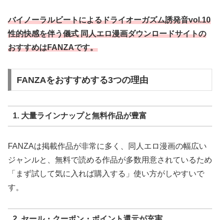
バイノーラルビートによるドライオーガズム誘発音vol.10
性的快感を伴う儀式 同人エロ漫画ダウンロードサイトの
おすすめはFANZAです。
FANZAをおすすめする3つの理由
1. 大量ラインナップと無料作品が豊富
FANZAは掲載作品が非常に多く、同人エロ漫画の幅広い
ジャンルと、無料で読める作品が多数用意されているため
「まず試して気に入れば購入する」使い方がしやすいで
す。
2. セール・クーポン・ポイント還元が充実