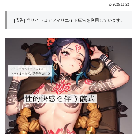
2025.11.22
[広告] 当サイトはアフィリエイト広告を利用しています。