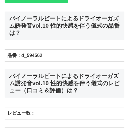
バイノーラルビートによるドライオーガズ
ム誘発音vol.10 性的快感を伴う儀式の品番
は？
品番：d_594562
バイノーラルビートによるドライオーガズ
ム誘発音vol.10 性的快感を伴う儀式のレビ
ュー（口コミ＆評価）は？
レビュー数：