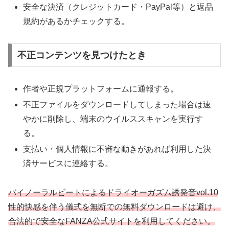
安全な決済（クレジットカード・PayPal等）と返品
規約があるかチェックする。
不正コンテンツを見つけたとき
作者や正規プラットフォームに通報する。
不正ファイルをダウンロードしてしまった場合は速
やかに削除し、端末のウイルススキャンを実行す
る。
支払い・個人情報に不審な動きがあれば利用した決
済サービスに連絡する。
バイノーラルビートによるドライオーガズム誘発音vol.10
性的快感を伴う儀式を無断での無料ダウンロードは避け、
合法的で安全なFANZA公式サイトを利用してください。