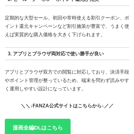
定期的な大型セール、初回や常時使える割引クーポン、ポ
イント還元キャンペーンなど割引施策が豊富で、うまく使
えば実質的な購入価格を大きく下げられます。
3. アプリとブラウザ両対応で使い勝手が良い
アプリとブラウザ双方での閲覧に対応しており、決済手段
やポイント管理が整っているため、端末を問わず読みやす
く運用しやすい設計になっています。
＼＼↓FANZA公式サイトはこちらから↓／／
漫画全編DLはこちら