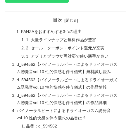
目次
FANZAをおすすめする3つの理由
1. 大量ラインナップと無料作品が豊富
2. セール・クーポン・ポイント還元が充実
3. アプリとブラウザ両対応で使い勝手が良い
d_594562【バイノーラルビートによるドライオーガズ
ム誘発音vol.10 性的快感を伴う儀式】無料試し読み
d_594562【バイノーラルビートによるドライオーガズ
ム誘発音vol.10 性的快感を伴う儀式】の作品情報
d_594562【バイノーラルビートによるドライオーガズ
ム誘発音vol.10 性的快感を伴う儀式】の作品詳細
バイノーラルビートによるドライオーガズム誘発音
vol.10 性的快感を伴う儀式の品番は？
品番：d_594562