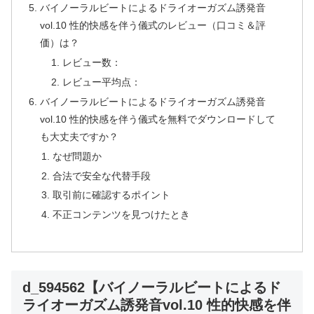
バイノーラルビートによるドライオーガズム誘発音
vol.10 性的快感を伴う儀式のレビュー（口コミ＆評
価）は？
レビュー数：
レビュー平均点：
バイノーラルビートによるドライオーガズム誘発音
vol.10 性的快感を伴う儀式を無料でダウンロードして
も大丈夫ですか？
なぜ問題か
合法で安全な代替手段
取引前に確認するポイント
不正コンテンツを見つけたとき
d_594562【バイノーラルビートによるド
ライオーガズム誘発音vol.10 性的快感を伴