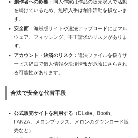
創作者への影響
：同人作家は作品の販売収入で活動
を続けているため、無断入手は創作活動を損ないま
す。
安全面
：海賊版サイトや違法アップロードにはマル
ウェア、フィッシング、不正請求のリスクがありま
す。
アカウント・決済のリスク
：違法ファイルを扱うサ
ービス経由で個人情報や決済情報が危険にさらされ
る可能性があります。
合法で安全な代替手段
公式販売サイトを利用する
（DLsite、Booth、
FANZA、メロンブックス、メロンのダウンロード販
売など）