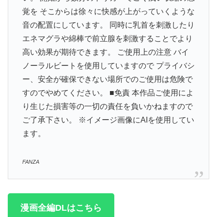
覚を そこからは徐々に快感が上がっていくような
音の配置にしています。 同時に乳首を刺激したり
エネマグラや綿棒で前立腺を刺激することでより
高い効果が期待できます。 ご使用上の注意 バイ
ノーラルビートを使用していますので プライバシ
ー、安全が確保できない場所でのご使用は危険で
すのでやめてください。 ■免責 本作品ご使用によ
り生じた損害等の一切の責任を負いかねますので
ご了承下さい。 ※イメージ画像にAIを使用してい
ます。
FANZA
漫画全編DLはこちら