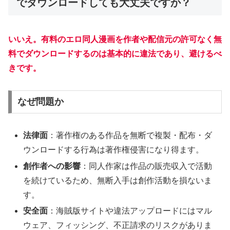
でダウンロードしても大丈夫ですか？
いいえ。有料のエロ同人漫画を作者や配信元の許可なく無
料でダウンロードするのは基本的に違法であり、避けるべ
きです。
なぜ問題か
法律面
：著作権のある作品を無断で複製・配布・ダ
ウンロードする行為は著作権侵害になり得ます。
創作者への影響
：同人作家は作品の販売収入で活動
を続けているため、無断入手は創作活動を損ないま
す。
安全面
：海賊版サイトや違法アップロードにはマル
ウェア、フィッシング、不正請求のリスクがありま