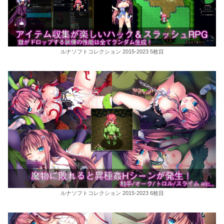
ルナソフトコレクション 2015-2023 5枚目
ルナソフトコレクション 2015-2023 6枚目