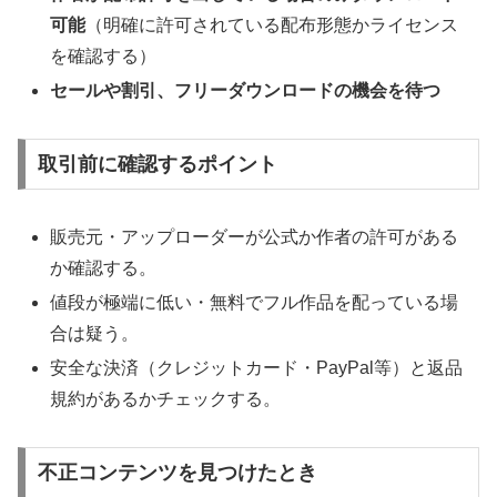
可能
（明確に許可されている配布形態かライセンス
を確認する）
セールや割引、フリーダウンロードの機会を待つ
取引前に確認するポイント
販売元・アップローダーが公式か作者の許可がある
か確認する。
値段が極端に低い・無料でフル作品を配っている場
合は疑う。
安全な決済（クレジットカード・PayPal等）と返品
規約があるかチェックする。
不正コンテンツを見つけたとき