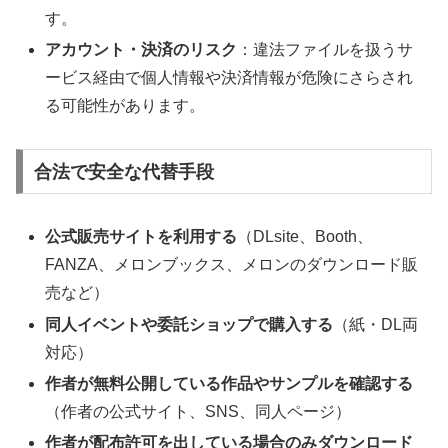
す。
アカウント・決済のリスク
：違法ファイルを扱うサ
ービス経由で個人情報や決済情報が危険にさらされ
る可能性があります。
合法で安全な代替手段
公式販売サイトを利用する
（DLsite、Booth、
FANZA、メロンブックス、メロンのダウンロード販
売など）
同人イベントや委託ショップで購入する
（紙・DL両
対応）
作者が無料公開している作品やサンプルを確認する
（作者の公式サイト、SNS、同人ページ）
作者が配布許可を出している場合のみダウンロード