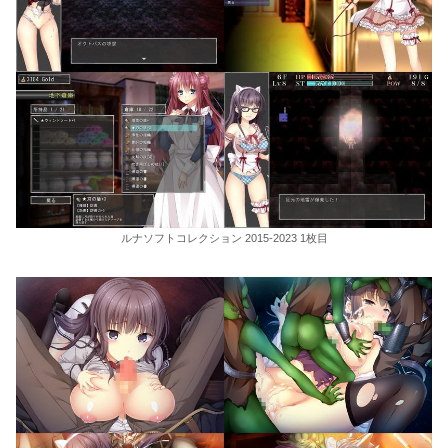
ルナソフトコレクション 2015-2023 1枚目