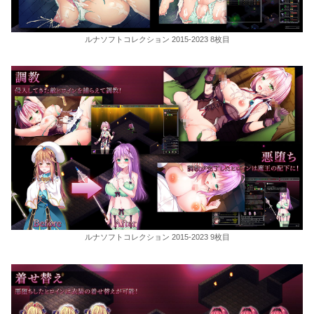
ルナソフトコレクション 2015-2023 8枚目
ルナソフトコレクション 2015-2023 9枚目