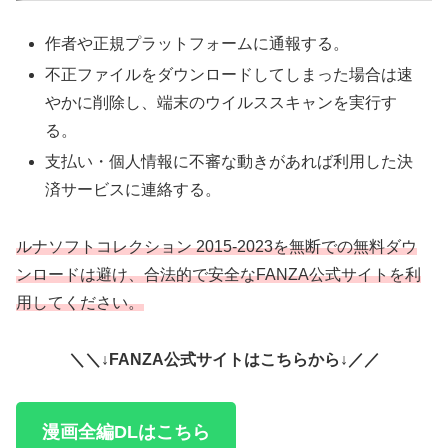
作者や正規プラットフォームに通報する。
不正ファイルをダウンロードしてしまった場合は速
やかに削除し、端末のウイルススキャンを実行す
る。
支払い・個人情報に不審な動きがあれば利用した決
済サービスに連絡する。
ルナソフトコレクション 2015-2023を無断での無料ダウ
ンロードは避け、合法的で安全なFANZA公式サイトを利
用してください。
＼＼↓FANZA公式サイトはこちらから↓／／
漫画全編DLはこちら