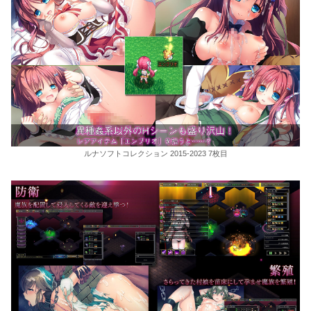
ルナソフトコレクション 2015-2023 7枚目