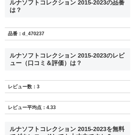
ルナソフトコレクション 2015-2023の品番
は？
品番：d_470237
ルナソフトコレクション 2015-2023のレビ
ュー（口コミ＆評価）は？
レビュー数：3
レビュー平均点：4.33
ルナソフトコレクション 2015-2023を無料