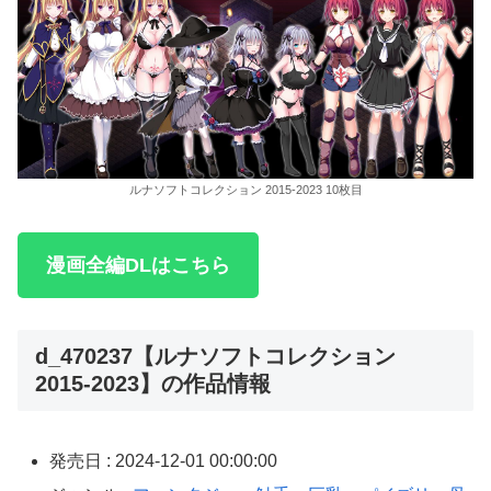
ルナソフトコレクション 2015-2023 10枚目
漫画全編DLはこちら
d_470237【ルナソフトコレクション
2015-2023】の作品情報
発売日 : 2024-12-01 00:00:00