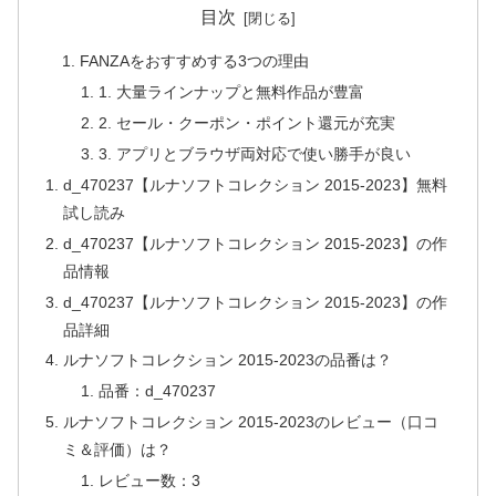
目次
FANZAをおすすめする3つの理由
1. 大量ラインナップと無料作品が豊富
2. セール・クーポン・ポイント還元が充実
3. アプリとブラウザ両対応で使い勝手が良い
d_470237【ルナソフトコレクション 2015-2023】無料
試し読み
d_470237【ルナソフトコレクション 2015-2023】の作
品情報
d_470237【ルナソフトコレクション 2015-2023】の作
品詳細
ルナソフトコレクション 2015-2023の品番は？
品番：d_470237
ルナソフトコレクション 2015-2023のレビュー（口コ
ミ＆評価）は？
レビュー数：3