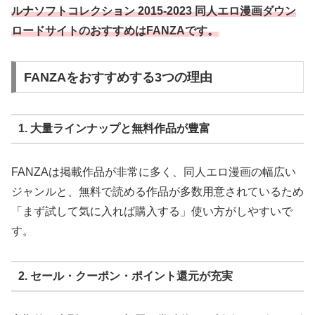
ルナソフトコレクション 2015-2023 同人エロ漫画ダウン
ロードサイトのおすすめはFANZAです。
FANZAをおすすめする3つの理由
1. 大量ラインナップと無料作品が豊富
FANZAは掲載作品が非常に多く、同人エロ漫画の幅広い
ジャンルと、無料で読める作品が多数用意されているため
「まず試して気に入れば購入する」使い方がしやすいで
す。
2. セール・クーポン・ポイント還元が充実