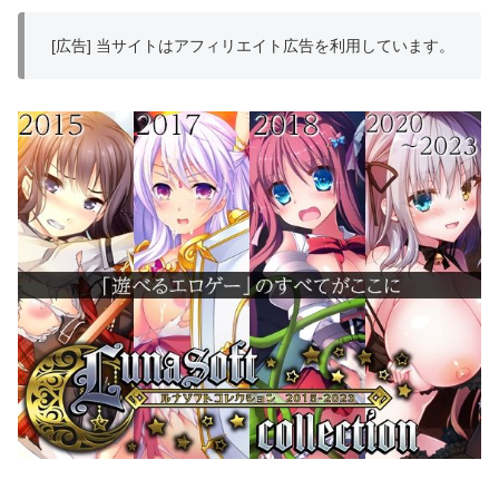
[広告] 当サイトはアフィリエイト広告を利用しています。