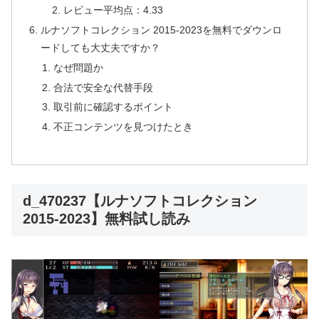
レビュー平均点：4.33
ルナソフトコレクション 2015-2023を無料でダウンロ
ードしても大丈夫ですか？
なぜ問題か
合法で安全な代替手段
取引前に確認するポイント
不正コンテンツを見つけたとき
d_470237【ルナソフトコレクション
2015-2023】無料試し読み