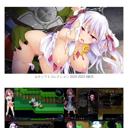
ルナソフトコレクション 2015-2023 4枚目