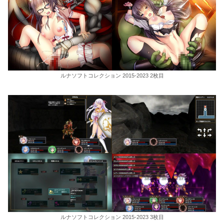
ルナソフトコレクション 2015-2023 2枚目
ルナソフトコレクション 2015-2023 3枚目