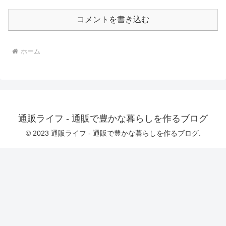
コメントを書き込む
ホーム
通販ライフ - 通販で豊かな暮らしを作るブログ
© 2023 通販ライフ - 通販で豊かな暮らしを作るブログ.