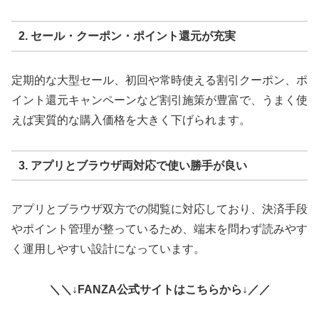
2. セール・クーポン・ポイント還元が充実
定期的な大型セール、初回や常時使える割引クーポン、ポ
イント還元キャンペーンなど割引施策が豊富で、うまく使
えば実質的な購入価格を大きく下げられます。
3. アプリとブラウザ両対応で使い勝手が良い
アプリとブラウザ双方での閲覧に対応しており、決済手段
やポイント管理が整っているため、端末を問わず読みやす
く運用しやすい設計になっています。
＼＼↓FANZA公式サイトはこちらから↓／／