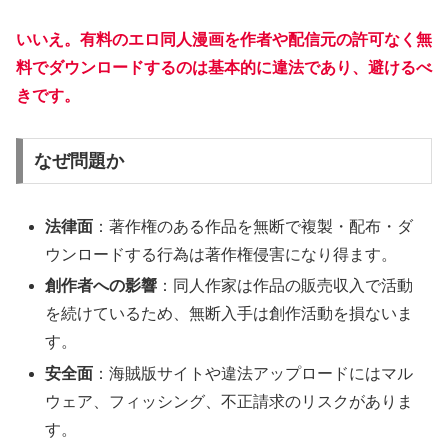
いいえ。有料のエロ同人漫画を作者や配信元の許可なく無
料でダウンロードするのは基本的に違法であり、避けるべ
きです。
なぜ問題か
法律面
：著作権のある作品を無断で複製・配布・ダ
ウンロードする行為は著作権侵害になり得ます。
創作者への影響
：同人作家は作品の販売収入で活動
を続けているため、無断入手は創作活動を損ないま
す。
安全面
：海賊版サイトや違法アップロードにはマル
ウェア、フィッシング、不正請求のリスクがありま
す。