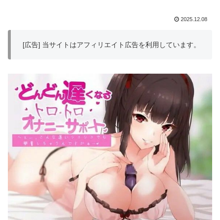
2025.12.08
[広告] 当サイトはアフィリエイト広告を利用しています。