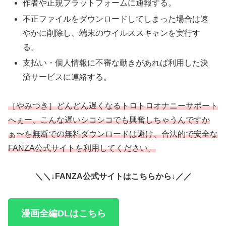
作者や正規プラットフォームに通報する。
不正ファイルをダウンロードしてしまった場合は速
やかに削除し、端末のウイルススキャンを実行す
る。
支払い・個人情報に不審な動きがあれば利用した決
済サービスに連絡する。
［やみつき］どんどん遅くなるトロトロオナニーサポート
へぇー、こんな遅いシコシコでも興奮しちゃうんですか
ぁ〜を無断での無料ダウンロードは避け、合法的で安全な
FANZA公式サイトを利用してください。
＼＼↓FANZA公式サイトはこちらから↓／／
漫画全編DLはこちら