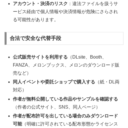
アカウント・決済のリスク
：違法ファイルを扱うサ
ービス経由で個人情報や決済情報が危険にさらされ
る可能性があります。
合法で安全な代替手段
公式販売サイトを利用する
（DLsite、Booth、
FANZA、メロンブックス、メロンのダウンロード販
売など）
同人イベントや委託ショップで購入する
（紙・DL両
対応）
作者が無料公開している作品やサンプルを確認する
（作者の公式サイト、SNS、同人ページ）
作者が配布許可を出している場合のみダウンロード
可能
（明確に許可されている配布形態かライセンス