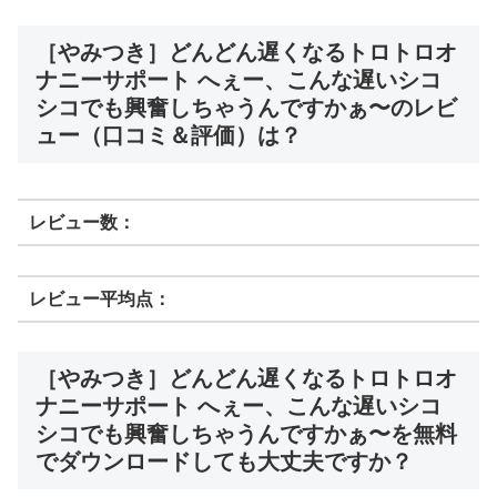
［やみつき］どんどん遅くなるトロトロオ
ナニーサポート へぇー、こんな遅いシコ
シコでも興奮しちゃうんですかぁ〜のレビ
ュー（口コミ＆評価）は？
レビュー数：
レビュー平均点：
［やみつき］どんどん遅くなるトロトロオ
ナニーサポート へぇー、こんな遅いシコ
シコでも興奮しちゃうんですかぁ〜を無料
でダウンロードしても大丈夫ですか？