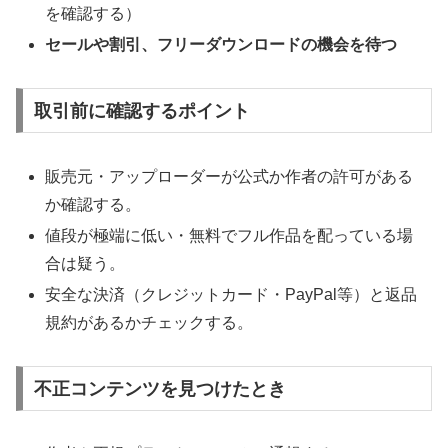
を確認する）
セールや割引、フリーダウンロードの機会を待つ
取引前に確認するポイント
販売元・アップローダーが公式か作者の許可がある
か確認する。
値段が極端に低い・無料でフル作品を配っている場
合は疑う。
安全な決済（クレジットカード・PayPal等）と返品
規約があるかチェックする。
不正コンテンツを見つけたとき