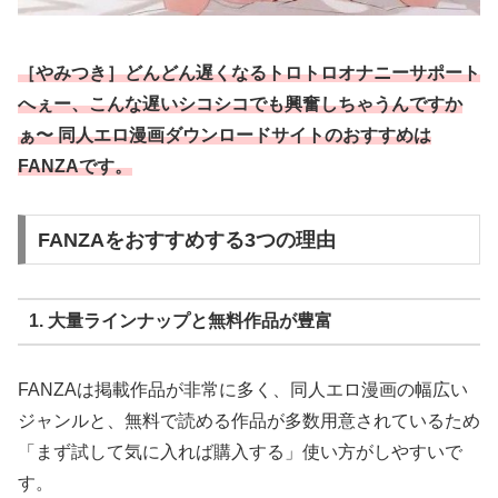
［やみつき］どんどん遅くなるトロトロオナニーサポート
へぇー、こんな遅いシコシコでも興奮しちゃうんですか
ぁ〜 同人エロ漫画ダウンロードサイトのおすすめは
FANZAです。
FANZAをおすすめする3つの理由
1. 大量ラインナップと無料作品が豊富
FANZAは掲載作品が非常に多く、同人エロ漫画の幅広い
ジャンルと、無料で読める作品が多数用意されているため
「まず試して気に入れば購入する」使い方がしやすいで
す。